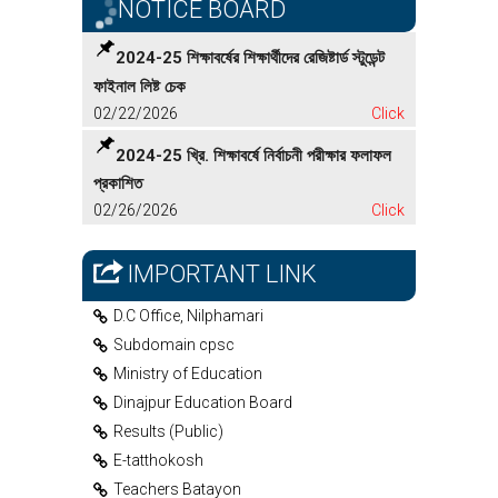
NOTICE BOARD
2024-25 শিক্ষাবর্ষের শিক্ষার্থীদের রেজিষ্টার্ড স্টুডেন্ট
ফাইনাল লিষ্ট চেক
02/22/2026
Click
2024-25 খ্রি. শিক্ষাবর্ষে নির্বাচনী পরীক্ষার ফলাফল
প্রকাশিত
02/26/2026
Click
IMPORTANT LINK
D.C Office, Nilphamari
Subdomain cpsc
Ministry of Education
Dinajpur Education Board
Results (Public)
E-tatthokosh
Teachers Batayon